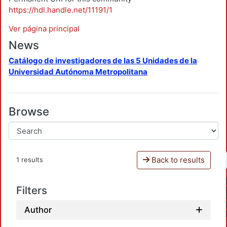
https://hdl.handle.net/11191/1
Ver página principal
News
Catálogo de investigadores de las 5 Unidades de la
Universidad Autónoma Metropolitana
Browse
Back to results
1 results
Filters
Author