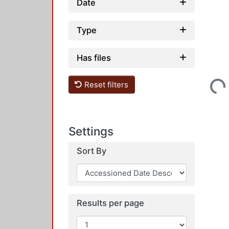
Date
Type
Has files
Loading...
Reset filters
Settings
Sort By
Results per page