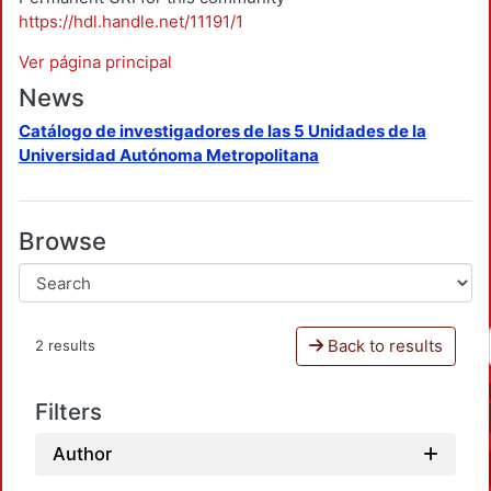
https://hdl.handle.net/11191/1
Ver página principal
News
Catálogo de investigadores de las 5 Unidades de la
Universidad Autónoma Metropolitana
Browse
Back to results
2 results
Filters
Author