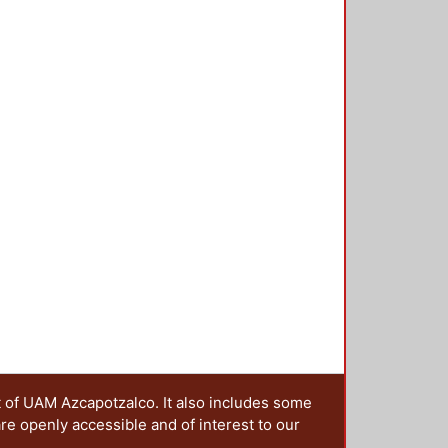
t of UAM Azcapotzalco. It also includes some
are openly accessible and of interest to our