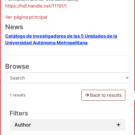
https://hdl.handle.net/11191/1
Ver página principal
News
Catálogo de investigadores de las 5 Unidades de la
Universidad Autónoma Metropolitana
Browse
Back to results
1 results
Filters
Author