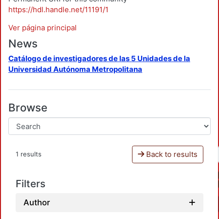
https://hdl.handle.net/11191/1
Ver página principal
News
Catálogo de investigadores de las 5 Unidades de la
Universidad Autónoma Metropolitana
Browse
Back to results
1 results
Filters
Author