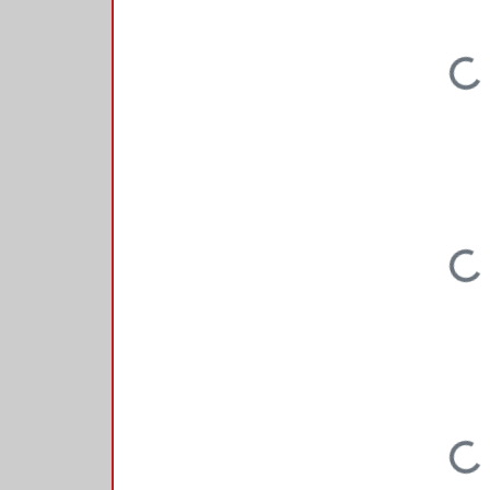
Loading...
Loading...
Loading...