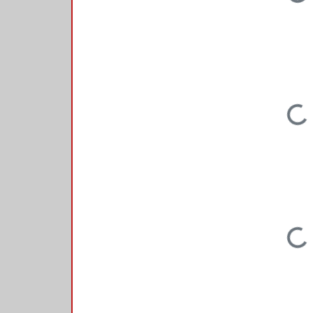
Loading...
Loading...