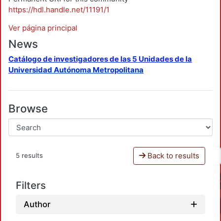
https://hdl.handle.net/11191/1
Ver página principal
News
Catálogo de investigadores de las 5 Unidades de la
Universidad Autónoma Metropolitana
Browse
Back to results
5 results
Filters
Author