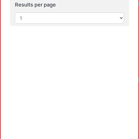
Results per page