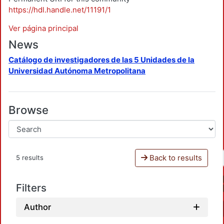
https://hdl.handle.net/11191/1
Ver página principal
News
Catálogo de investigadores de las 5 Unidades de la
Universidad Autónoma Metropolitana
Browse
Back to results
5 results
Filters
Author