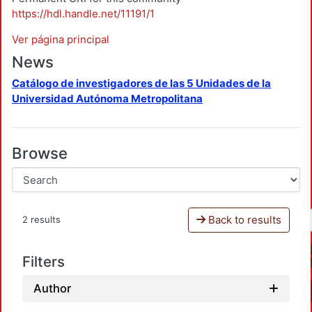
https://hdl.handle.net/11191/1
Ver página principal
News
Catálogo de investigadores de las 5 Unidades de la
Universidad Autónoma Metropolitana
Browse
Back to results
2 results
Filters
Author