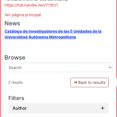
https://hdl.handle.net/11191/1
Ver página principal
News
Catálogo de investigadores de las 5 Unidades de la
Universidad Autónoma Metropolitana
Browse
Back to results
2 results
Filters
Author