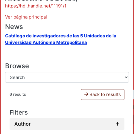
https://hdl.handle.net/11191/1
Ver página principal
News
Catálogo de investigadores de las 5 Unidades de la
Universidad Autónoma Metropolitana
Browse
Back to results
6 results
Filters
Author