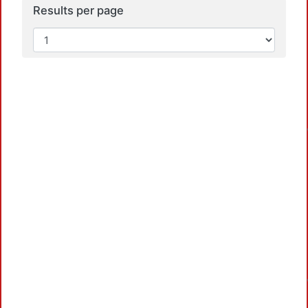
Results per page