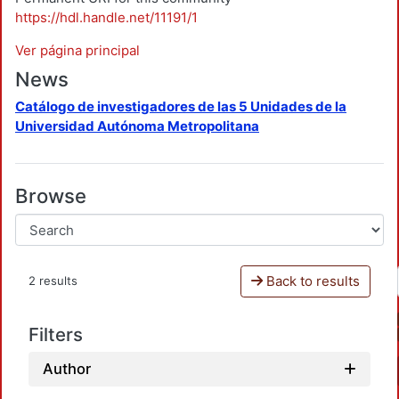
https://hdl.handle.net/11191/1
Ver página principal
News
Catálogo de investigadores de las 5 Unidades de la
Universidad Autónoma Metropolitana
Browse
Back to results
2 results
Filters
Author