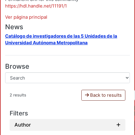
https://hdl.handle.net/11191/1
Ver página principal
News
Catálogo de investigadores de las 5 Unidades de la
Universidad Autónoma Metropolitana
Browse
Back to results
2 results
Filters
Author