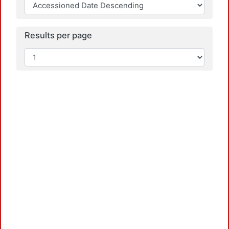
Results per page