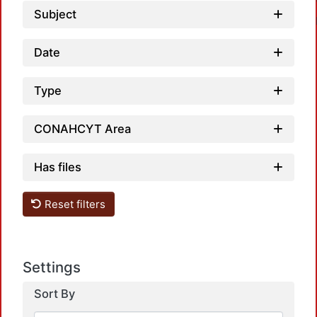
Subject
Date
Type
CONAHCYT Area
Has files
Reset filters
Settings
Sort By