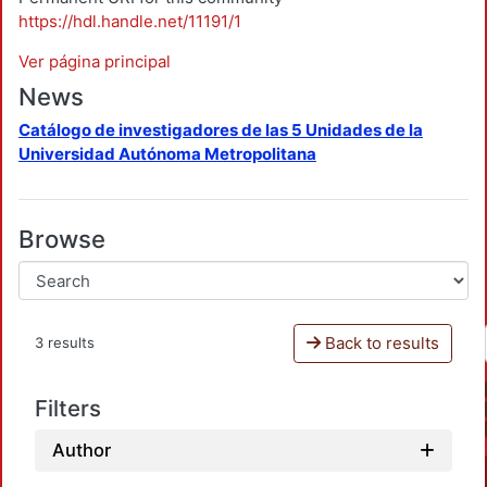
https://hdl.handle.net/11191/1
Ver página principal
News
Catálogo de investigadores de las 5 Unidades de la
Universidad Autónoma Metropolitana
Browse
Back to results
3 results
Filters
Author