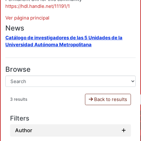
https://hdl.handle.net/11191/1
Ver página principal
News
Catálogo de investigadores de las 5 Unidades de la
Universidad Autónoma Metropolitana
Browse
Back to results
3 results
Filters
Author