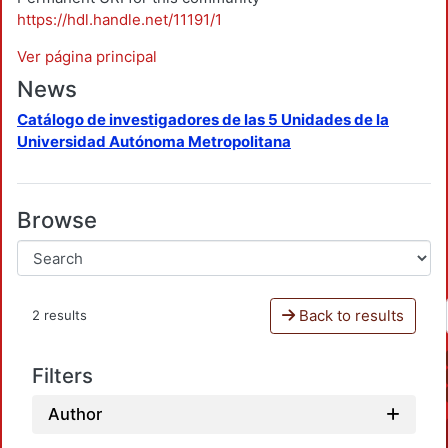
https://hdl.handle.net/11191/1
Ver página principal
News
Catálogo de investigadores de las 5 Unidades de la
Universidad Autónoma Metropolitana
Browse
Back to results
2 results
Filters
Author