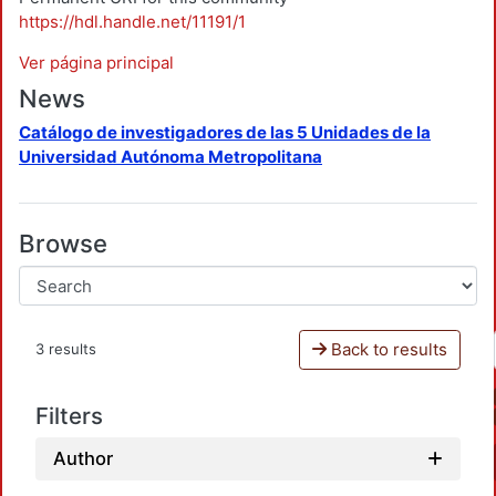
https://hdl.handle.net/11191/1
Ver página principal
News
Catálogo de investigadores de las 5 Unidades de la
Universidad Autónoma Metropolitana
Browse
Back to results
3 results
Filters
Author