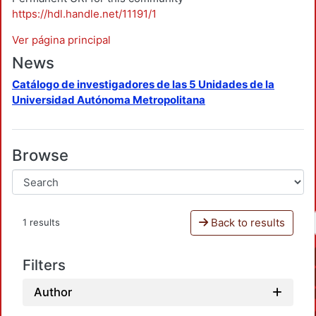
https://hdl.handle.net/11191/1
Ver página principal
News
Catálogo de investigadores de las 5 Unidades de la
Universidad Autónoma Metropolitana
Browse
Back to results
1 results
Filters
Author