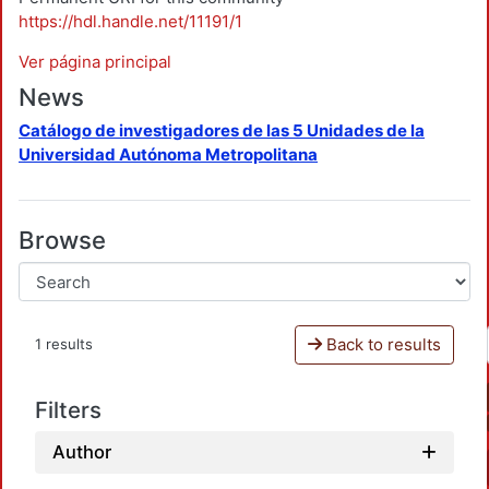
https://hdl.handle.net/11191/1
Ver página principal
News
Catálogo de investigadores de las 5 Unidades de la
Universidad Autónoma Metropolitana
Browse
Back to results
1 results
Filters
Author