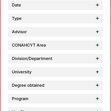
Date
Type
Advisor
CONAHCYT Area
Division/Department
University
Degree obtained
Program