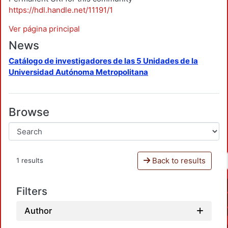
https://hdl.handle.net/11191/1
Ver página principal
News
Catálogo de investigadores de las 5 Unidades de la
Universidad Autónoma Metropolitana
Browse
Back to results
1 results
Filters
Author