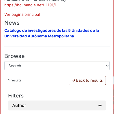
https://hdl.handle.net/11191/1
Ver página principal
News
Catálogo de investigadores de las 5 Unidades de la
Universidad Autónoma Metropolitana
Browse
Back to results
1 results
Filters
Author