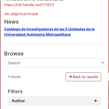
https://hdl.handle.net/11191/1
Ver página principal
News
Catálogo de investigadores de las 5 Unidades de la
Universidad Autónoma Metropolitana
Browse
Back to results
1 results
Filters
Author