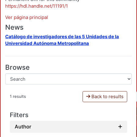
https://hdl.handle.net/11191/1
Ver página principal
News
Catálogo de investigadores de las 5 Unidades de la
Universidad Autónoma Metropolitana
Browse
Back to results
1 results
Filters
Author