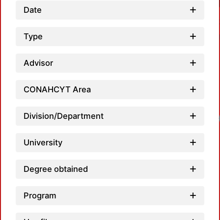
Date
Type
Advisor
CONAHCYT Area
Division/Department
University
Degree obtained
Program