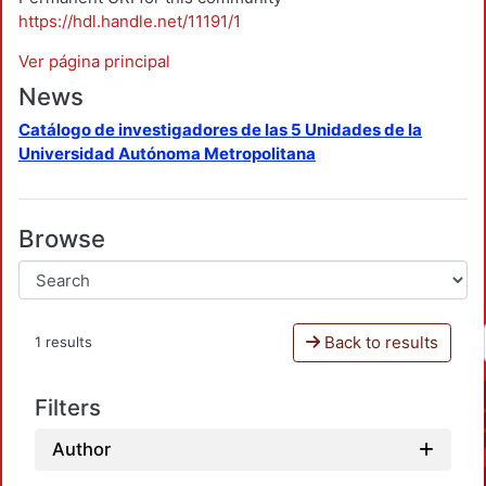
https://hdl.handle.net/11191/1
Ver página principal
News
Catálogo de investigadores de las 5 Unidades de la
Universidad Autónoma Metropolitana
Browse
Back to results
1 results
Filters
Author