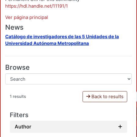
https://hdl.handle.net/11191/1
Ver página principal
News
Catálogo de investigadores de las 5 Unidades de la
Universidad Autónoma Metropolitana
Browse
Back to results
1 results
Filters
Author