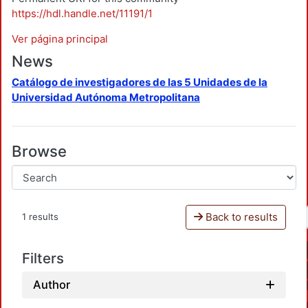
https://hdl.handle.net/11191/1
Ver página principal
News
Catálogo de investigadores de las 5 Unidades de la
Universidad Autónoma Metropolitana
Browse
Back to results
1 results
Filters
Author