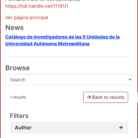
https://hdl.handle.net/11191/1
Ver página principal
News
Catálogo de investigadores de las 5 Unidades de la
Universidad Autónoma Metropolitana
Browse
Back to results
1 results
Filters
Author