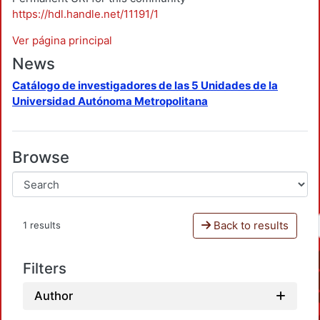
https://hdl.handle.net/11191/1
Ver página principal
News
Catálogo de investigadores de las 5 Unidades de la
Universidad Autónoma Metropolitana
Browse
Back to results
1 results
Filters
Author