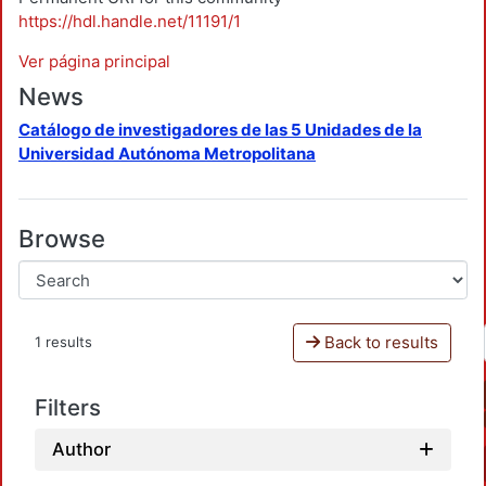
https://hdl.handle.net/11191/1
Ver página principal
News
Catálogo de investigadores de las 5 Unidades de la
Universidad Autónoma Metropolitana
Browse
Back to results
1 results
Filters
Author