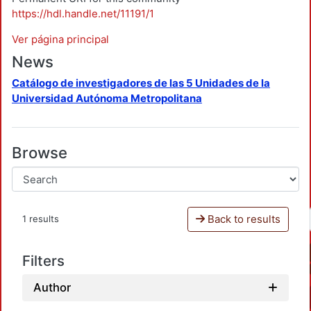
https://hdl.handle.net/11191/1
Ver página principal
News
Catálogo de investigadores de las 5 Unidades de la
Universidad Autónoma Metropolitana
Browse
Back to results
1 results
Filters
Author