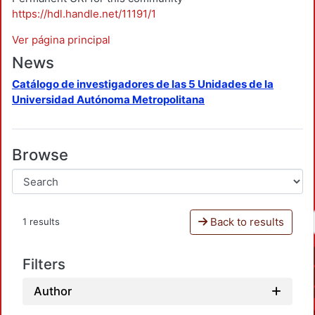
https://hdl.handle.net/11191/1
Ver página principal
News
Catálogo de investigadores de las 5 Unidades de la
Universidad Autónoma Metropolitana
Browse
Back to results
1 results
Filters
Author