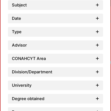
Subject
Date
Type
Advisor
CONAHCYT Area
Division/Department
University
Degree obtained