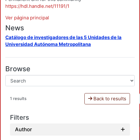
https://hdl.handle.net/11191/1
Ver página principal
News
Catálogo de investigadores de las 5 Unidades de la
Universidad Autónoma Metropolitana
Browse
Back to results
1 results
Filters
Author