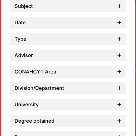
Subject
Date
Type
Advisor
CONAHCYT Area
Division/Department
University
Degree obtained