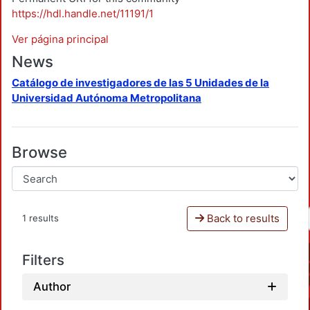
https://hdl.handle.net/11191/1
Ver página principal
News
Catálogo de investigadores de las 5 Unidades de la
Universidad Autónoma Metropolitana
Browse
Back to results
1 results
Filters
Author