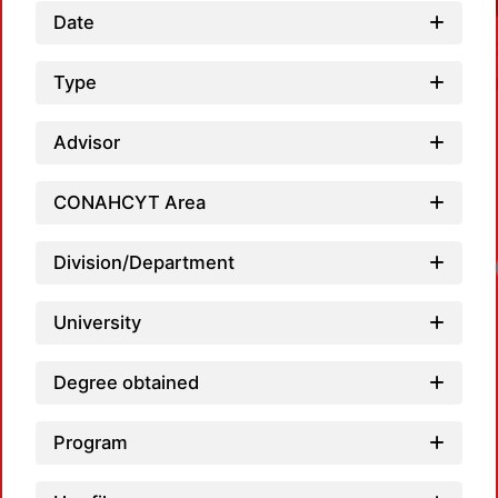
Date
Type
Advisor
CONAHCYT Area
Division/Department
University
Degree obtained
Program