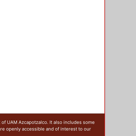
t of UAM Azcapotzalco. It also includes some
are openly accessible and of interest to our