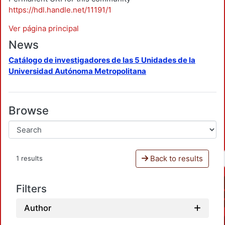
https://hdl.handle.net/11191/1
Ver página principal
News
Catálogo de investigadores de las 5 Unidades de la
Universidad Autónoma Metropolitana
Browse
Back to results
1 results
Filters
Author