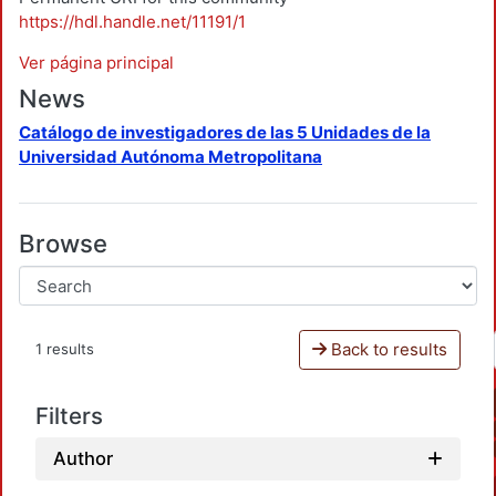
https://hdl.handle.net/11191/1
Ver página principal
News
Catálogo de investigadores de las 5 Unidades de la
Universidad Autónoma Metropolitana
Browse
Back to results
1 results
Filters
Author