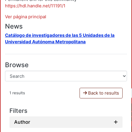
https://hdl.handle.net/11191/1
Ver página principal
News
Catálogo de investigadores de las 5 Unidades de la
Universidad Autónoma Metropolitana
Browse
Back to results
1 results
Filters
Author