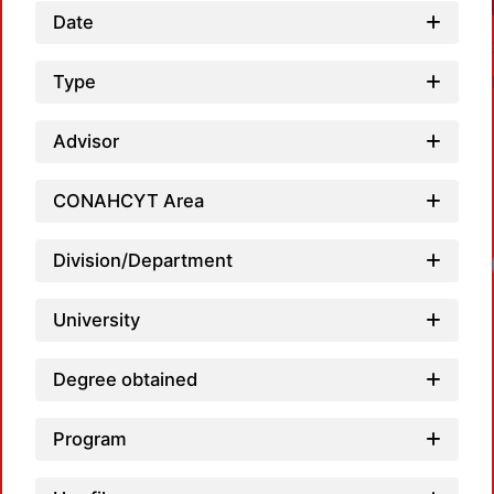
Date
Type
Advisor
CONAHCYT Area
Division/Department
University
Degree obtained
Program