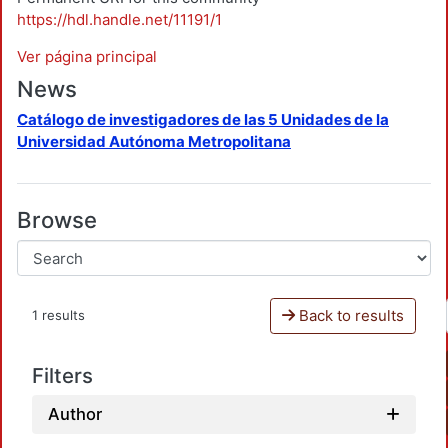
https://hdl.handle.net/11191/1
Ver página principal
News
Catálogo de investigadores de las 5 Unidades de la
Universidad Autónoma Metropolitana
Browse
Back to results
1 results
Filters
Author