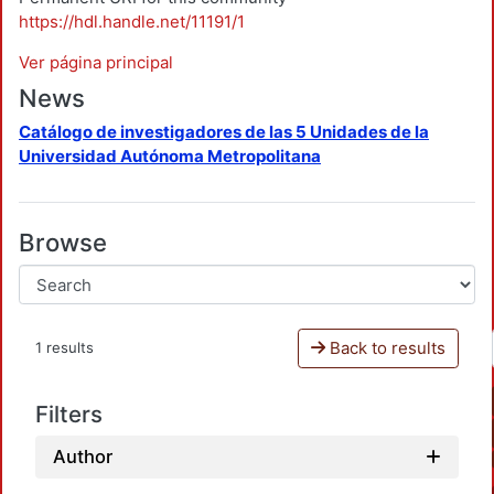
https://hdl.handle.net/11191/1
Ver página principal
News
Catálogo de investigadores de las 5 Unidades de la
Universidad Autónoma Metropolitana
Browse
Back to results
1 results
Filters
Author