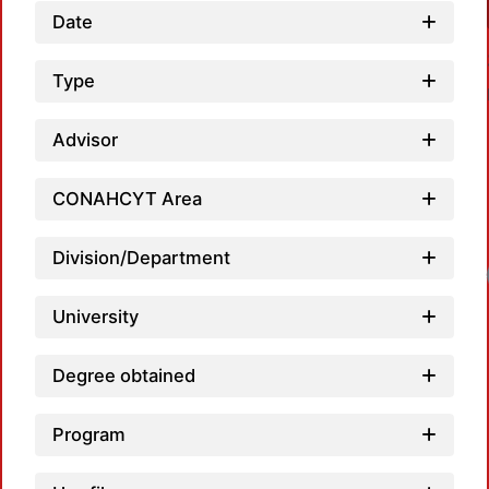
Date
Type
Advisor
CONAHCYT Area
Division/Department
University
Degree obtained
Program