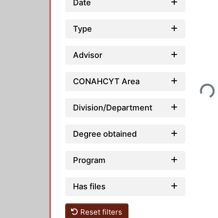
Date
Type
Advisor
Loading...
CONAHCYT Area
Division/Department
Degree obtained
Program
Has files
Reset filters