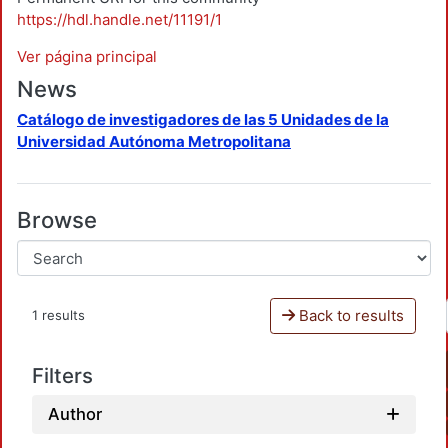
https://hdl.handle.net/11191/1
Ver página principal
News
Catálogo de investigadores de las 5 Unidades de la
Universidad Autónoma Metropolitana
Browse
Back to results
1 results
Filters
Author