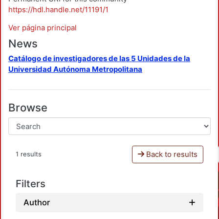
https://hdl.handle.net/11191/1
Ver página principal
News
Catálogo de investigadores de las 5 Unidades de la
Universidad Autónoma Metropolitana
Browse
Back to results
1 results
Filters
Author