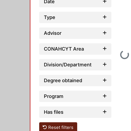
Date
Type
Advisor
CONAHCYT Area
Loading...
Division/Department
Degree obtained
Program
Has files
Reset filters