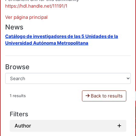
https://hdl.handle.net/11191/1
Ver página principal
News
Catálogo de investigadores de las 5 Unidades de la
Universidad Autónoma Metropolitana
Browse
Back to results
1 results
Filters
Author