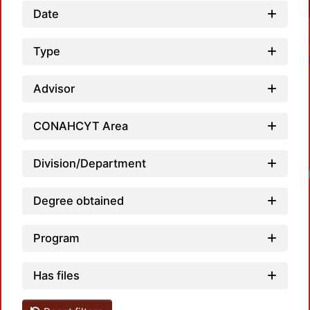
Date
Type
Advisor
CONAHCYT Area
Division/Department
Degree obtained
Program
Has files