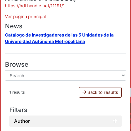
https://hdl.handle.net/11191/1
Ver página principal
News
Catálogo de investigadores de las 5 Unidades de la
Universidad Autónoma Metropolitana
Browse
Back to results
1 results
Filters
Author