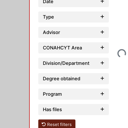
Date
Type
Advisor
Loading...
CONAHCYT Area
Division/Department
Degree obtained
Program
Has files
Reset filters