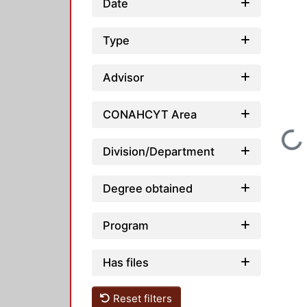
Date
Type
Advisor
CONAHCYT Area
Loading...
Division/Department
Degree obtained
Program
Has files
Reset filters