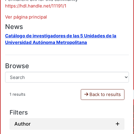
https://hdl.handle.net/11191/1
Ver página principal
News
Catálogo de investigadores de las 5 Unidades de la
Universidad Autónoma Metropolitana
Browse
Back to results
1 results
Filters
Author