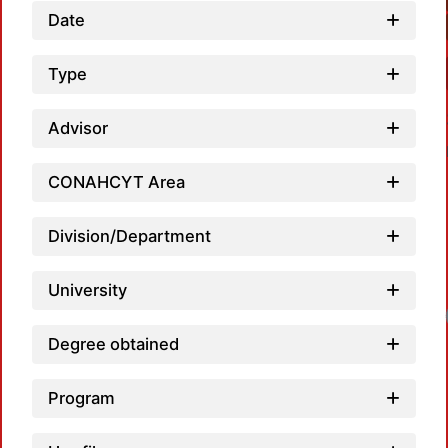
Date
Type
Advisor
CONAHCYT Area
Division/Department
University
Degree obtained
Program